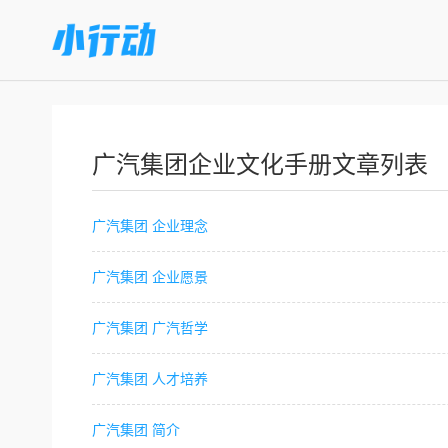
广汽集团企业文化手册文章列表
广汽集团 企业理念
广汽集团 企业愿景
广汽集团 广汽哲学
广汽集团 人才培养
广汽集团 简介