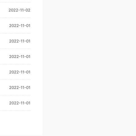
2022-11-02
2022-11-01
2022-11-01
2022-11-01
2022-11-01
2022-11-01
2022-11-01