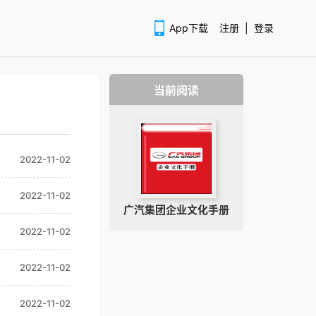
App下载
注册
|
登录
当前阅读
2022-11-02
扫码下载APP
2022-11-02
广汽集团企业文化手册
2022-11-02
2022-11-02
2022-11-02