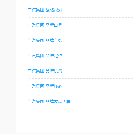
广汽集团 战略规划
广汽集团 品牌口号
广汽集团 品牌主张
广汽集团 品牌定位
广汽集团 品牌愿景
广汽集团 品牌核心
广汽集团 品牌发展历程