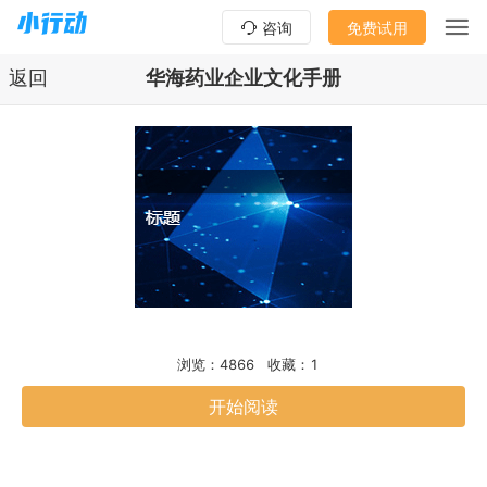
咨询
免费试用
返回
华海药业企业文化手册
浏览：4866
收藏：1
开始阅读