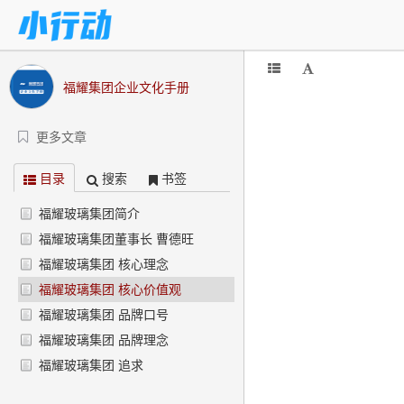
福耀集团企业文化手册
更多文章
目录
搜索
书签
福耀玻璃集团简介
福耀玻璃集团董事长 曹德旺
福耀玻璃集团 核心理念
福耀玻璃集团 核心价值观
福耀玻璃集团 品牌口号
福耀玻璃集团 品牌理念
福耀玻璃集团 追求