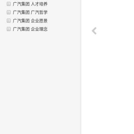
广汽集团 人才培养
广汽集团 广汽哲学
广汽集团 企业愿景
广汽集团 企业理念