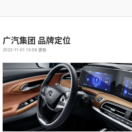
广汽集团 品牌定位
2022-11-01 13:58 更新