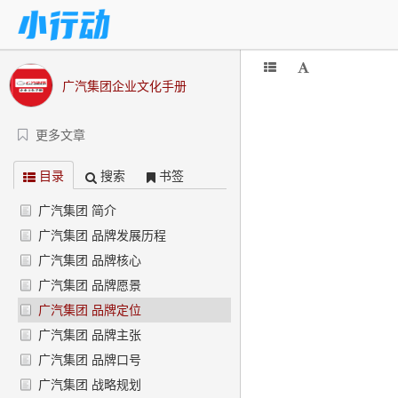
广汽集团企业文化手册
更多文章
目录
搜索
书签
广汽集团 简介
广汽集团 品牌发展历程
广汽集团 品牌核心
广汽集团 品牌愿景
广汽集团 品牌定位
广汽集团 品牌主张
广汽集团 品牌口号
广汽集团 战略规划